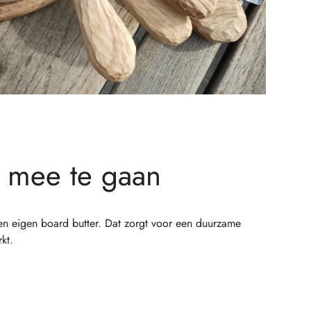
 mee te gaan
 en eigen board butter. Dat zorgt voor een duurzame
kt.