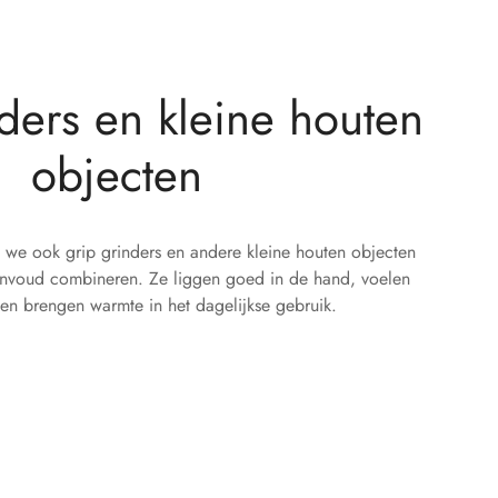
ders en kleine houten
objecten
 we ook grip grinders en andere kleine houten objecten
 eenvoud combineren. Ze liggen goed in de hand, voelen
n en brengen warmte in het dagelijkse gebruik.