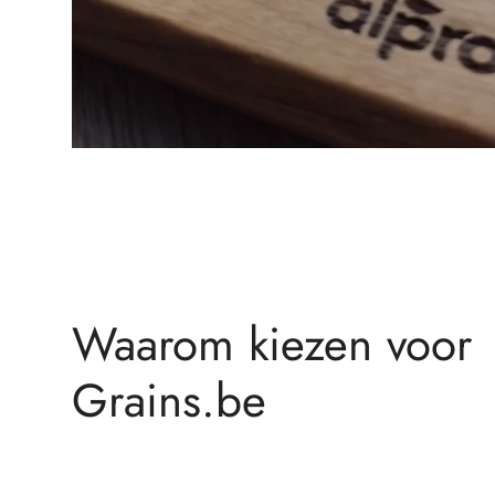
Waarom kiezen voor
Grains.be