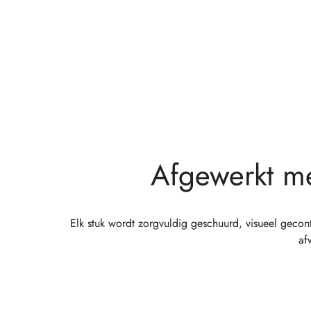
Afgewerkt m
Elk stuk wordt zorgvuldig geschuurd, visueel gecon
af