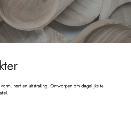
kter
vorm, nerf en uitstraling. Ontworpen om dagelijks te
afel.